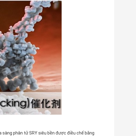
a sàng phân tử SRY siêu bền được điều chế bằng