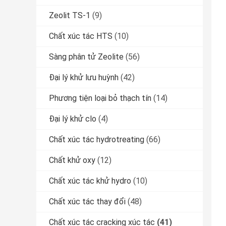
Zeolit ​​TS-1
(9)
Chất xúc tác HTS
(10)
Sàng phân tử Zeolite
(56)
Đại lý khử lưu huỳnh
(42)
Phương tiện loại bỏ thạch tín
(14)
Đại lý khử clo
(4)
Chất xúc tác hydrotreating
(66)
Chất khử oxy
(12)
Chất xúc tác khử hydro
(10)
Chất xúc tác thay đổi
(48)
Chất xúc tác cracking xúc tác
(41)