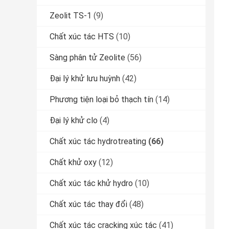
Zeolit ​​TS-1
(9)
Chất xúc tác HTS
(10)
Sàng phân tử Zeolite
(56)
Đại lý khử lưu huỳnh
(42)
Phương tiện loại bỏ thạch tín
(14)
Đại lý khử clo
(4)
Chất xúc tác hydrotreating
(66)
Chất khử oxy
(12)
Chất xúc tác khử hydro
(10)
Chất xúc tác thay đổi
(48)
Chất xúc tác cracking xúc tác
(41)