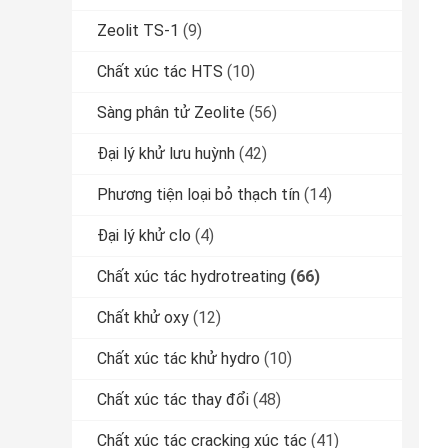
Zeolit ​​TS-1
(9)
Chất xúc tác HTS
(10)
Sàng phân tử Zeolite
(56)
Đại lý khử lưu huỳnh
(42)
Phương tiện loại bỏ thạch tín
(14)
Đại lý khử clo
(4)
Chất xúc tác hydrotreating
(66)
Chất khử oxy
(12)
Chất xúc tác khử hydro
(10)
Chất xúc tác thay đổi
(48)
Chất xúc tác cracking xúc tác
(41)