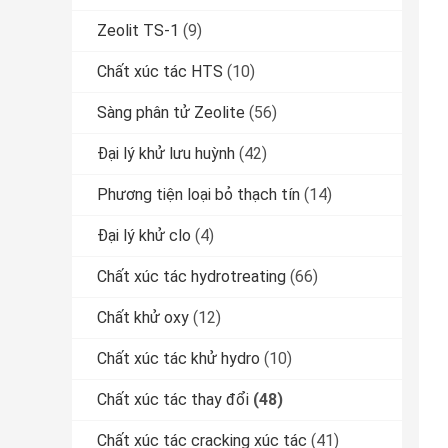
Zeolit ​​TS-1
(9)
Chất xúc tác HTS
(10)
Sàng phân tử Zeolite
(56)
Đại lý khử lưu huỳnh
(42)
Phương tiện loại bỏ thạch tín
(14)
Đại lý khử clo
(4)
Chất xúc tác hydrotreating
(66)
Chất khử oxy
(12)
Chất xúc tác khử hydro
(10)
Chất xúc tác thay đổi
(48)
Chất xúc tác cracking xúc tác
(41)