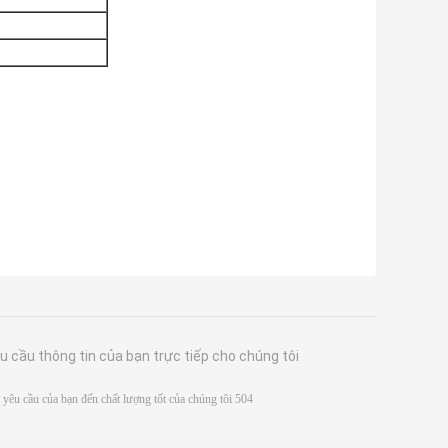
u cầu thông tin của bạn trực tiếp cho chúng tôi