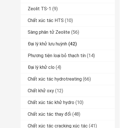
Zeolit ​​TS-1
(9)
Chất xúc tác HTS
(10)
Sàng phân tử Zeolite
(56)
Đại lý khử lưu huỳnh
(42)
Phương tiện loại bỏ thạch tín
(14)
Đại lý khử clo
(4)
Chất xúc tác hydrotreating
(66)
Chất khử oxy
(12)
Chất xúc tác khử hydro
(10)
Chất xúc tác thay đổi
(48)
Chất xúc tác cracking xúc tác
(41)