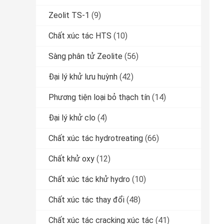
Zeolit ​​TS-1
(9)
Chất xúc tác HTS
(10)
Sàng phân tử Zeolite
(56)
Đại lý khử lưu huỳnh
(42)
Phương tiện loại bỏ thạch tín
(14)
Đại lý khử clo
(4)
Chất xúc tác hydrotreating
(66)
Chất khử oxy
(12)
Chất xúc tác khử hydro
(10)
Chất xúc tác thay đổi
(48)
Chất xúc tác cracking xúc tác
(41)